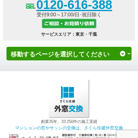
0120-616-388
受付9:00～17:00/日･祝日除く
サービスエリア：東京・千葉
創業35年、33,250件の施工実績
マンションの窓やサッシの交換は、さくら住建外窓交換