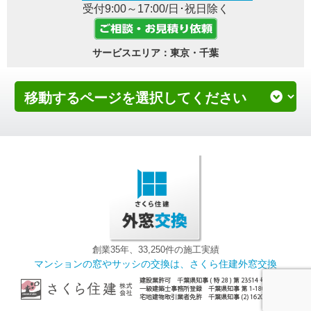
受付9:00～17:00/日･祝日除く
サービスエリア：東京・千葉
創業35年、33,250件の施工実績
マンションの窓やサッシの交換は、さくら住建外窓交換