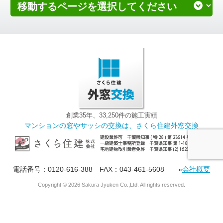
創業35年、33,250件の施工実績
マンションの窓やサッシの交換は、さくら住建外窓交換
電話番号：0120-616-388 FAX：043-461-5608 »
会社概要
Copyright ©
2026 Sakura Jyuken Co.,Ltd. All rights reserved.