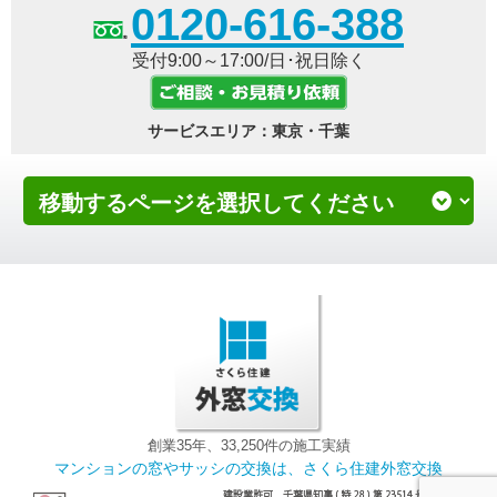
0120-616-388
受付9:00～17:00/日･祝日除く
サービスエリア：東京・千葉
創業35年、33,250件の施工実績
マンションの窓やサッシの交換は、さくら住建外窓交換