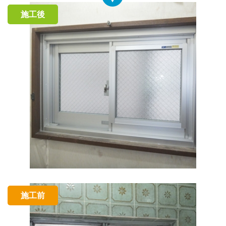
施工後
施工前