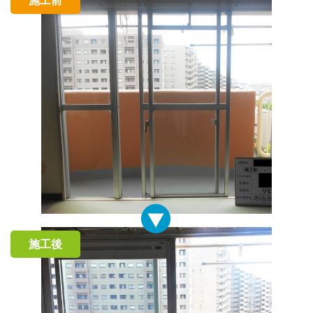
施工前
施工後