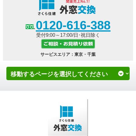
0120-616-388
受付9:00～17:00/日･祝日除く
サービスエリア：東京・千葉