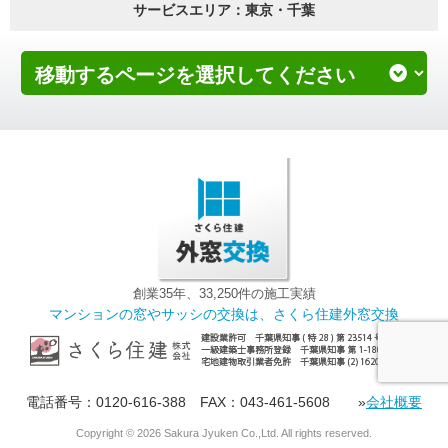
サービスエリア：東京・千葉
創業35年、33,250件の施工実績
マンションの窓やサッシの交換は、さくら住建外窓交換
電話番号：0120-616-388 FAX：043-461-5608 »
会社概要
Copyright ©
2026 Sakura Jyuken Co.,Ltd. All rights reserved.