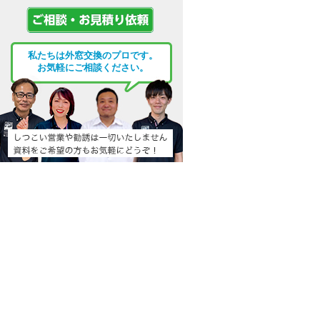
私たちは外窓交換のプロです。
お気軽にご相談ください。