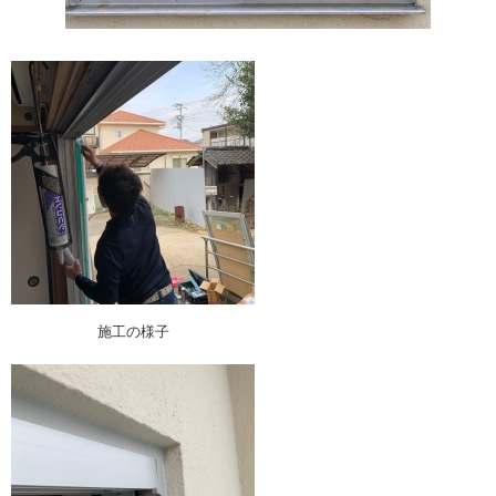
施工の様子