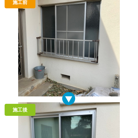
施工前
施工後