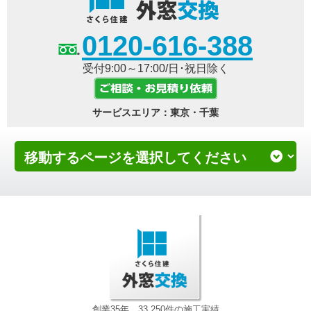
0120-616-388
受付9:00～17:00/日･祝日除く
サービスエリア：東京・千葉
創業35年、33,250件の施工実績