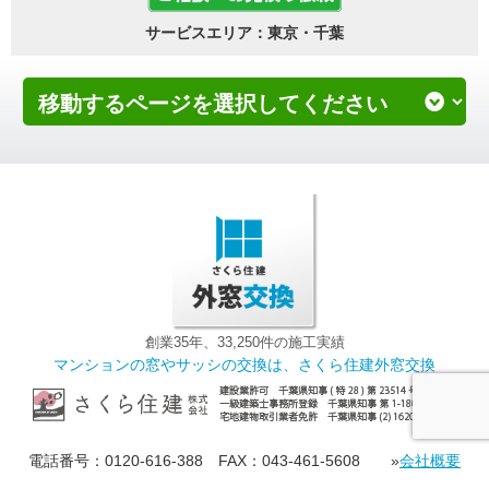
サービスエリア：東京・千葉
創業35年、33,250件の施工実績
マンションの窓やサッシの交換は、さくら住建外窓交換
電話番号：0120-616-388 FAX：043-461-5608 »
会社概要