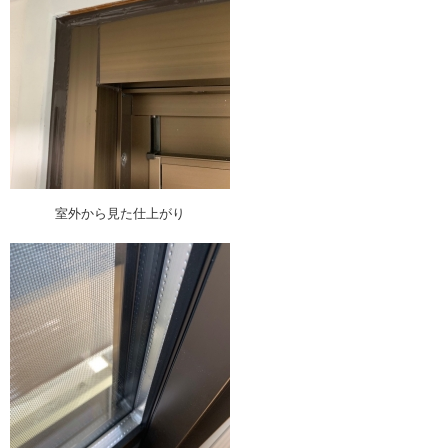
室外から見た仕上がり