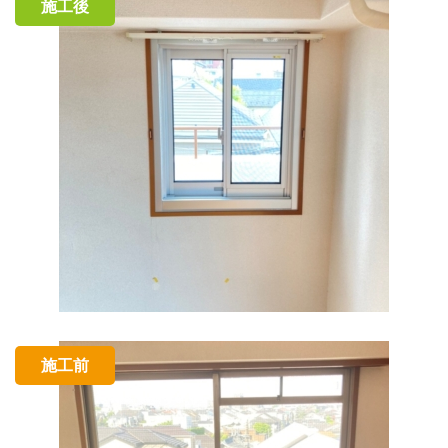
施工後
施工前