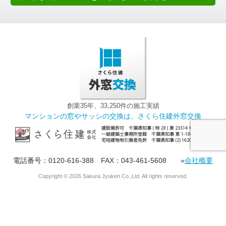
創業35年、33,250件の施工実績
マンションの窓やサッシの交換は、さくら住建外窓交換
電話番号：0120-616-388 FAX：043-461-5608 »
会社概要
Copyright ©
2026 Sakura Jyuken Co.,Ltd. All rights reserved.