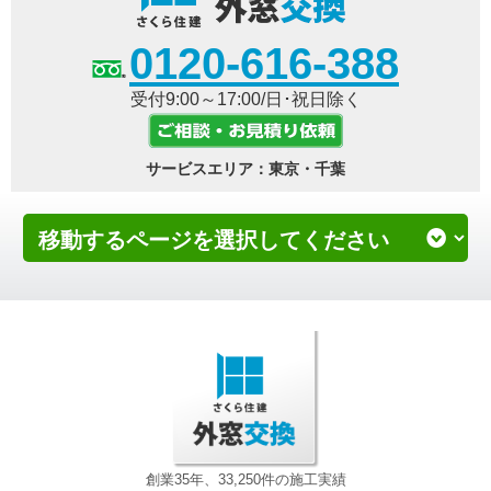
0120-616-388
受付9:00～17:00/日･祝日除く
サービスエリア：東京・千葉
創業35年、33,250件の施工実績