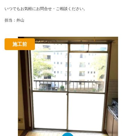
いつでもお気軽にお問合せ・ご相談ください。
担当：外山
施工前