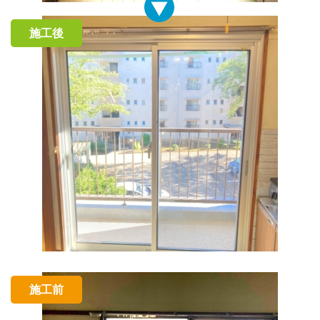
施工後
施工前