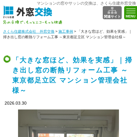
マンションの窓やサッシの交換は、さくら住建外窓交換
MENU
関連サイト
さくら住建株式会社 外窓交換
>
施工事例
>
「大きな窓ほど、効果を実感」｜
掃き出し窓の断熱リフォーム工事 ～東京都足立区 マンション管理会社様～
「大きな窓ほど、効果を実感」｜掃
き出し窓の断熱リフォーム工事 ～
東京都足立区 マンション管理会社
様～
2026.03.30