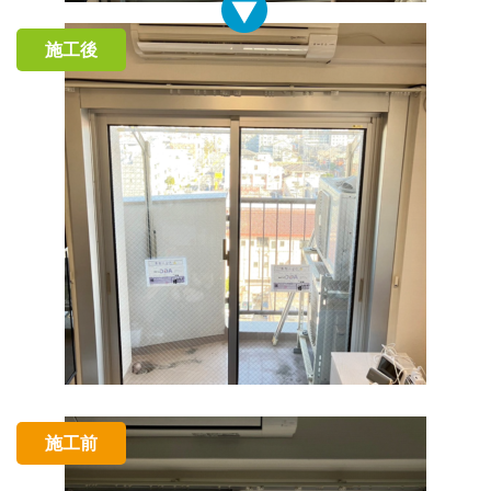
施工後
施工前