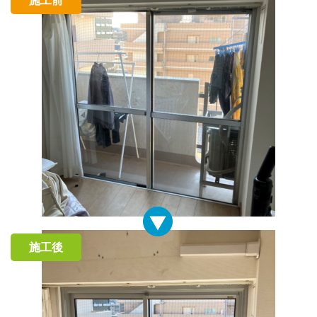
施工前
施工後