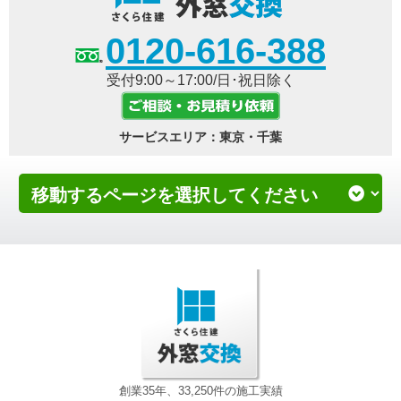
0120-616-388
受付9:00～17:00/日･祝日除く
サービスエリア：東京・千葉
創業35年、33,250件の施工実績