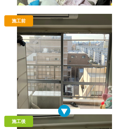
施工前
施工後