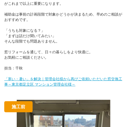
がこれまで以上に重要になります。
補助金は事前の計画段階で対象かどうかが決まるため、早めのご相談が
おすすめです。
「うちも対象になる？」
「まずは話だけ聞いてみたい」
そんな段階でも問題ありません。
窓リフォームを通して、日々の暮らしをより快適に。
お気軽にご相談ください。
担当：千秋
「寒い・暑い」を解決｜管理会社様から再びご依頼いただいた窓交換工
事～東京都足立区 マンション管理会社様～
施工前