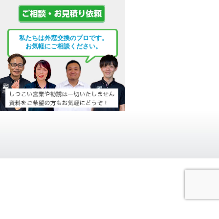
私たちは外窓交換のプロです。
お気軽にご相談ください。