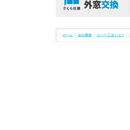
ホーム
会社概要
カバー工法とは？