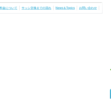
料金について
サッシ交換までの流れ
News＆Topics
お問い合わせ