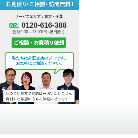
サービスエリア：東京・千葉
0120-616-388
受付9:00～17:00/日･祝日除く
私たちは外窓交換のプロです。
お気軽にご相談ください。