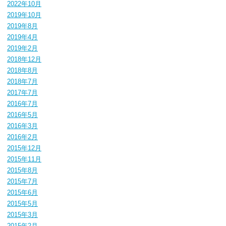
2022年10月
2019年10月
2019年8月
2019年4月
2019年2月
2018年12月
2018年8月
2018年7月
2017年7月
2016年7月
2016年5月
2016年3月
2016年2月
2015年12月
2015年11月
2015年8月
2015年7月
2015年6月
2015年5月
2015年3月
2015年2月