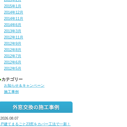
2015年1月
2014年12月
2014年11月
2014年6月
2013年3月
2012年11月
2012年9月
2012年8月
2012年7月
2012年6月
2012年5月
●
カテゴリー
お知らせ＆キャンペーン
施工事例
2026.08.07
戸建てまるごと23窓をカバー工法で一新！