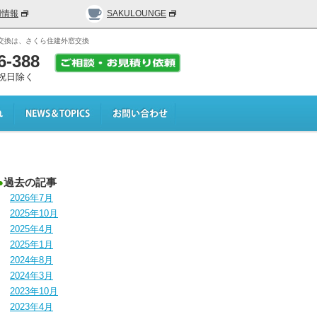
用情報
SAKULOUNGE
交換は、さくら住建外窓交換
6-388
日･祝日除く
●
過去の記事
2026年7月
2025年10月
2025年4月
2025年1月
2024年8月
2024年3月
2023年10月
2023年4月